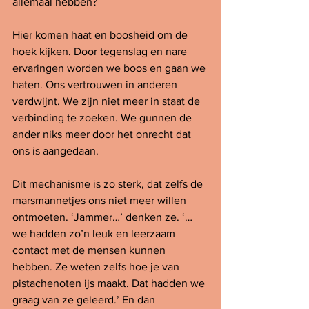
allemaal hebben?
Hier komen haat en boosheid om de 
hoek kijken. Door tegenslag en nare 
ervaringen worden we boos en gaan we 
haten. Ons vertrouwen in anderen 
verdwijnt. We zijn niet meer in staat de 
verbinding te zoeken. We gunnen de 
ander niks meer door het onrecht dat 
ons is aangedaan.
Dit mechanisme is zo sterk, dat zelfs de 
marsmannetjes ons niet meer willen 
ontmoeten. ‘Jammer…’ denken ze. ‘…
we hadden zo’n leuk en leerzaam 
contact met de mensen kunnen 
hebben. Ze weten zelfs hoe je van 
pistachenoten ijs maakt. Dat hadden we 
graag van ze geleerd.’ En dan 