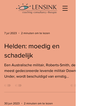
7 jul 2023
2 minuten om te lezen
Helden: moedig en
schadelijk
Een Australische militair, Roberts-Smith, de
meest gedecoreerde levende militair Down
Under, wordt beschuldigd van ernstig
wangedrag op...
30 jun 2023
2 minuten om te lezen