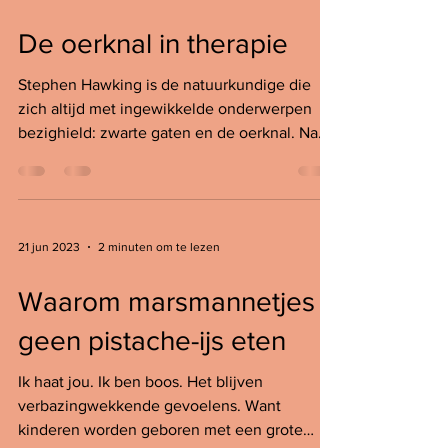
De oerknal in therapie
Stephen Hawking is de natuurkundige die
zich altijd met ingewikkelde onderwerpen
bezighield: zwarte gaten en de oerknal. Na
zijn...
21 jun 2023
2 minuten om te lezen
Waarom marsmannetjes
geen pistache-ijs eten
Ik haat jou. Ik ben boos. Het blijven
verbazingwekkende gevoelens. Want
kinderen worden geboren met een grote